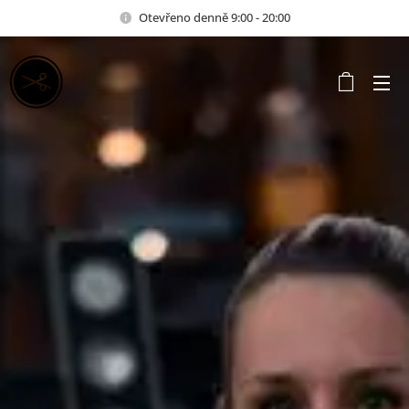
Otevřeno denně 9:00 - 20:00