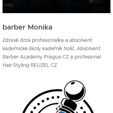
barber Monika
Zdravě drzá profesionálka a absolvent
kadeřnické školy kadeřník holič. Absolvent
Barber Academy Prague CZ a profesional
Hair Styling REUZEL CZ