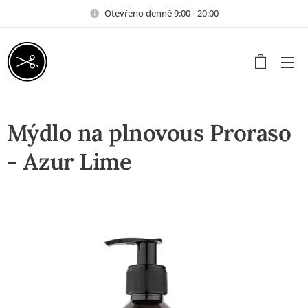
Otevřeno denně 9:00 - 20:00
Mýdlo na plnovous Proraso
- Azur Lime