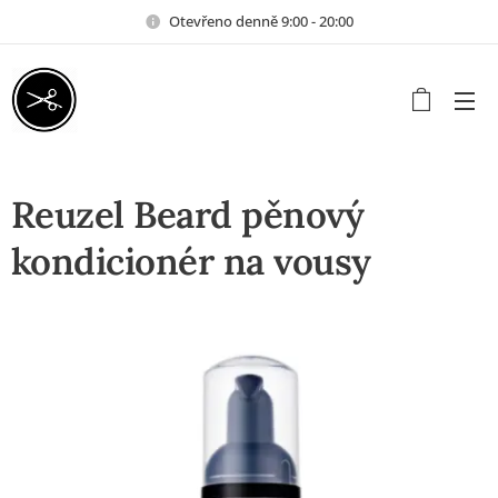
Otevřeno denně 9:00 - 20:00
Reuzel Beard pěnový
kondicionér na vousy