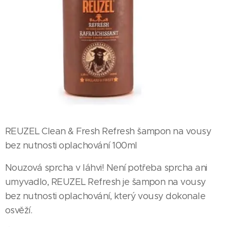
REUZEL Clean & Fresh Refresh šampon na vousy
bez nutnosti oplachování 100ml
Nouzová sprcha v láhvi! Není potřeba sprcha ani
umyvadlo, REUZEL Refresh je šampon na vousy
bez nutnosti oplachování, který vousy dokonale
osvěží.