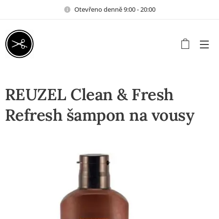
Otevřeno denně 9:00 - 20:00
REUZEL Clean & Fresh
Refresh šampon na vousy